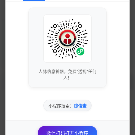
方案。安全无小事，我们的平台用稳定的技术支撑和高效的服务，
让每一个用户都能感受到信息安全的强大保障。
点赞
0
评论
分享
最后更新：2026-08-09 05:55:50
查询工具
人脉信息神器，免费"透视"任何
人！
相关推荐
查老赖财产线索有哪些方法？9类55种实用技巧详解：郭先生
（西...
小程序搜索：
综信查
2026-01-07 12:43:15
478
失信人员以及老赖如何查询：有哪些实用的方法？...
微信扫码打开小程序