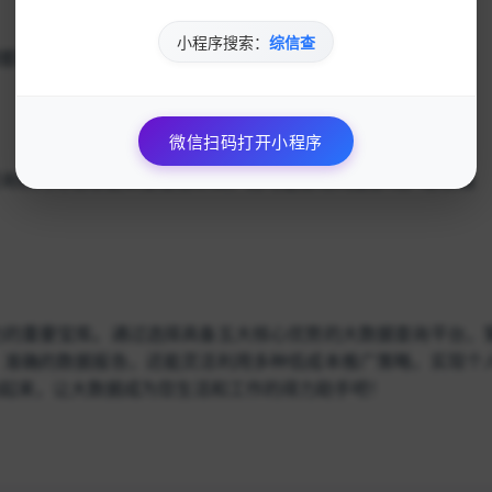
小程序搜索：
综信查
理都非常严格。平台通常会经过相关监管机构认证，保障您的信
微信扫码打开小程序
查询机构将信息更新至征信系统，则可能会有间接影响。建议确
力的重要宝库。通过选择具备五大核心优势的大数据查询平台，
、准确的数据报告，还能灵活利用多种低成本推广策略，实现个
起来，让大数据成为您生活和工作的得力助手吧！