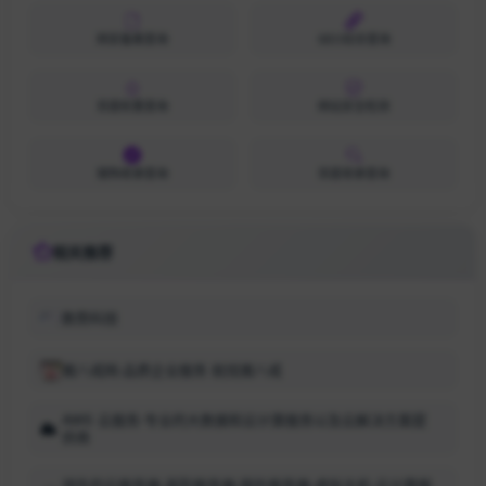
网安备案查询
SEO综合查询
百度权重查询
网站安全检测
搜狗收录查询
百度收录查询
相关推荐
数势科技
猪八戒网-品质企业服务 就找猪八戒
AWS 云服务-专业的大数据和云计算服务以及云解决方案提
供商
领先的云服务器-高防服务器-国外服务器-虚拟主机-云计算服