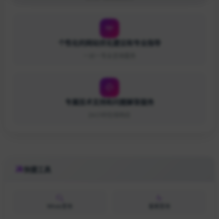
个性化的网站优化建议和专业指导
一对一专业咨询服务
专属技术支持和问题解答服务
24小时在线响应
快捷工具
Whois查询
备案查询