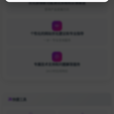
优先获得新功能测试资格和反馈渠道
影响产品发展方向
个性化的网站优化建议和专业指导
一对一专业咨询服务
专属技术支持和问题解答服务
24小时在线响应
快捷工具