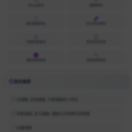
Whois查询
备案查询
网安备案查询
SEO综合查询
百度权重查询
网站安全检测
搜狗收录查询
百度收录查询
相关推荐
动漫屋_在线漫画_为看漫画的人而生
快看漫画_官方漫画_漫画大全免费在线观看
豆瓣电影