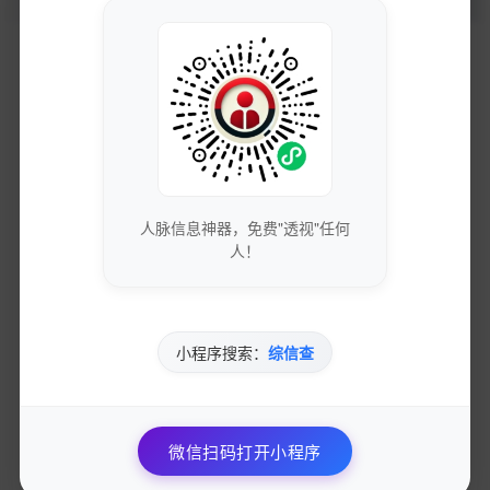
获取最新的SEO优化技巧和策略
专业团队实时更新行业动态
人脉信息神器，免费"透视"任何
免费下载优质的营销工具和资源
人！
独家资源库，价值数万元
小程序搜索：
综信查
参与专业的网络营销交流社区
与行业专家面对面交流
微信扫码打开小程序